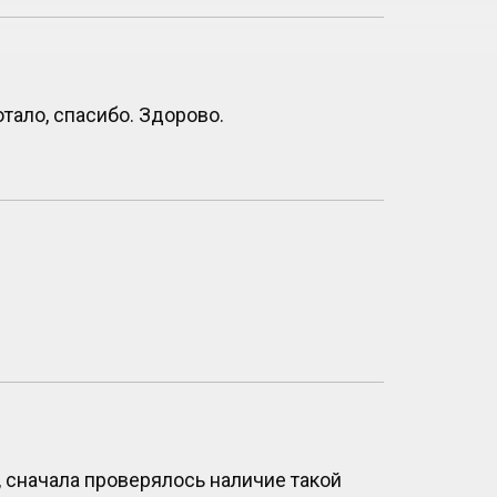
тало, спасибо. Здорово.
, сначала проверялось наличие такой