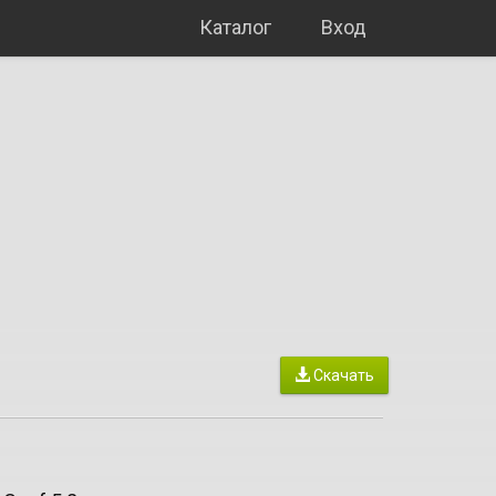
Каталог
Вход
Скачать