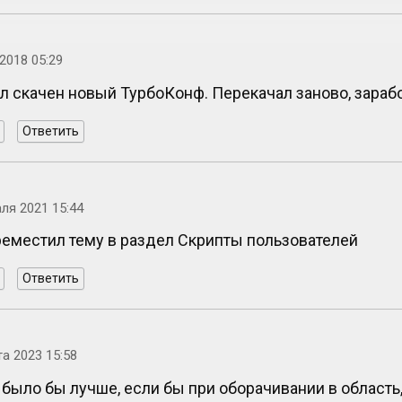
2018 05:29
л скачен новый ТурбоКонф. Перекачал заново, зарабо
Ответить
ля 2021 15:44
реместил тему в раздел Скрипты пользователей
Ответить
та 2023 15:58
 было бы лучше, если бы при оборачивании в область