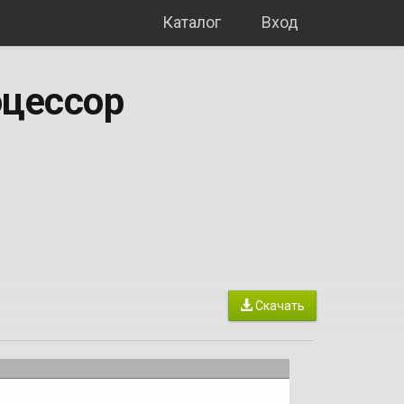
Каталог
Вход
оцессор
Скачать