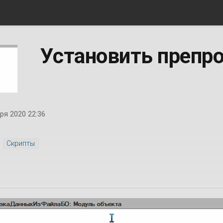
Установить препр
ря 2020 22:36
Скрипты