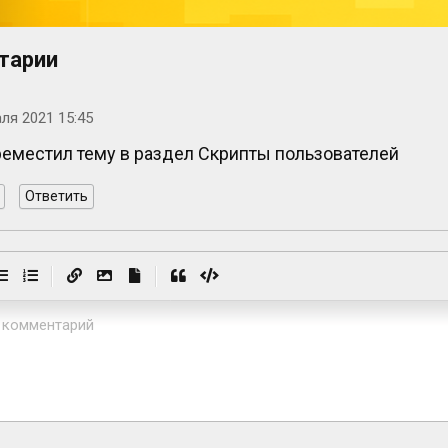
тарии
ля 2021 15:45
реместил тему в раздел Скрипты пользователей
Ответить
|
|
 комментарий