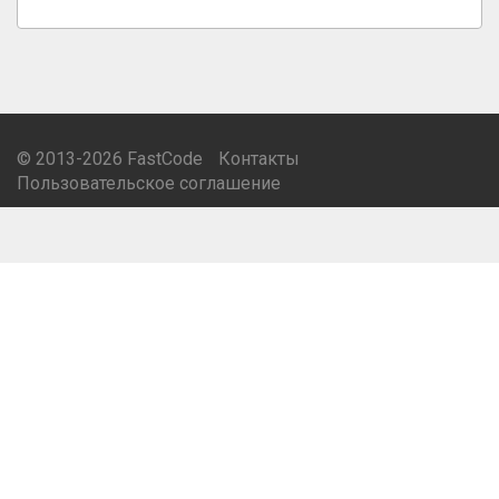
© 2013-2026 FastCode
Контакты
Пользовательское соглашение