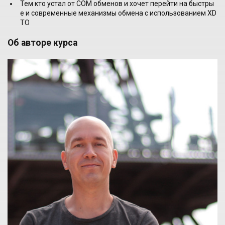
Тем кто устал от COM обменов и хочет перейти на быстры
е и современные механизмы обмена с использованием XD
TO
Об авторе курса