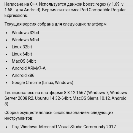
Написана на C++. Используется движок boost::regex (v 1.69, v
1.68 - для Android). Версия синтаксиса Perl Compatible Regular
Expressions.
Текущая версия собрана для следующих платформ:
Windows 32bit
Windows 64bit
Linux 32bit
Linux 64bit
MacOS 64bit
Android ARMv7-A
Android x86
Google Chrome (Linux, Windows)
Тестировалось на платформе 8.3.12.1567 (Windows 7, Windows
Server 2008 R2, Ubuntu 14 32-64bit, MacOS Sierra 10.12, Android
8)
Сборка осуществлялась с использованием следующих
инструментов:
Под Windows: Microsoft Visual Studio Community 2017