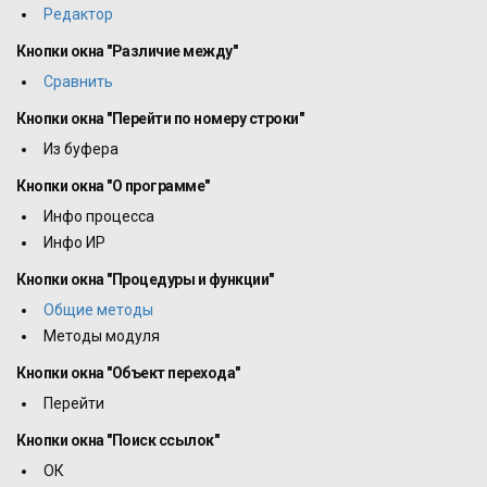
Редактор
Кнопки окна "Различие между"
Сравнить
Кнопки окна "Перейти по номеру строки"
Из буфера
Кнопки окна "О программе"
Инфо процесса
Инфо ИР
Кнопки окна "Процедуры и функции"
Общие методы
Методы модуля
Кнопки окна "Объект перехода"
Перейти
Кнопки окна "Поиск ссылок"
ОК