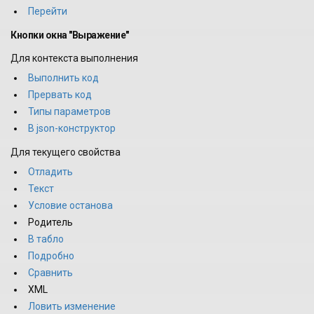
Перейти
Кнопки окна "Выражение"
Для контекста выполнения
Выполнить код
Прервать код
Типы параметров
В json-конструктор
Для текущего свойства
Отладить
Текст
Условие останова
Родитель
В табло
Подробно
Сравнить
XML
Ловить изменение