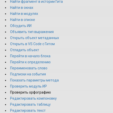
Найти фрагмент в истории Гита
Найти в окнах
Найти в модулях
Найти в списке
Обсудить ИИ
Объявить тип выражения
Открыть объект метаданных
Открыть в VS Code с Гитом
Отладить объект
Перейти в начало блока
Перейти к определению
Переименовать слово
Подписки на события
Показать параметры метода
Проверить модуль ИР
Проверить орфографию
Редактировать компоновку
Редактировать таблицу
Редактировать текст