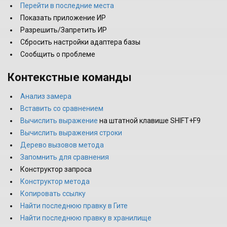
Перейти в последние места
Показать приложение ИР
Разрешить/Запретить ИР
Сбросить настройки адаптера базы
Сообщить о проблеме
Контекстные команды
Анализ замера
Вставить со сравнением
Вычислить выражение
на штатной клавише SHIFT+F9
Вычислить выражения строки
Дерево вызовов метода
Запомнить для сравнения
Конструктор запроса
Конструктор метода
Копировать ссылку
Найти последнюю правку в Гите
Найти последнюю правку в хранилище