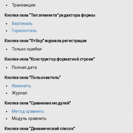
Транзакция
Кнопки окна "Тип элемента" редактора формы
Вертикаль
Горизонталь
Кнопки окна "Отбор" журнала регистрации
Только ошибки
Кнопки окна "Конструктор форматной строки"
Полная дата
Кнопки окна "Пользователь"
Изменить
Журнал
Кнопки окна "Сравнение модулей"
Метод сравнить
Модуль сравнить
Кнопки окна "Динамический список"