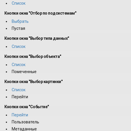
Список
Кнопки окна "Отбор по подсистемам"
Выбрать
Пустая
Кнопки окна "Выбор типа данных"
Список
Кнопки окна "Выбор объекта"
Список
Помеченные
Кнопки окна "Выбор картинки"
Список
Перейти
Кнопки окна "Событие"
Перейти
Пользователь
Метаданные