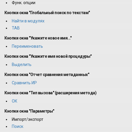
Функ. опции
Кнопки окна "Глобальный поиск по текстам"
Найти в модулях
TAB
Кнопки окна "Укажите новое имя..."
Переименовать
Кнопки окна "Укажите имя новой процедуры"
Выделить
Кнопки окна "Отчет сравнения метаданных"
Сравнить ИР
Кнопки окна "Тип вызова" (расширения метода)
ОК
Кнопки окна "Параметры"
Импорт/экспорт
Поиск