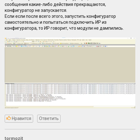
сообщения какие-либо действия прекращаются,
конфигуратор не запускается.
Если если после всего этого, запустить конфигуратор
самостоятельно и попытаться подключить ИР из
конфигуратора, то ИР говорит, что модули не дампились.
Нравится
Ответить
tormozit