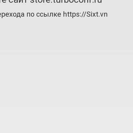
ехода по ссылке https://Sixt.vn