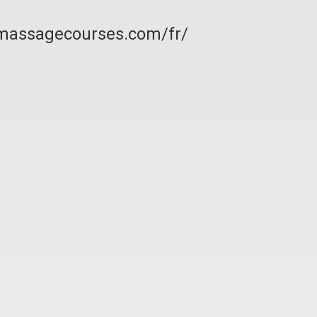
massagecourses.com/fr/