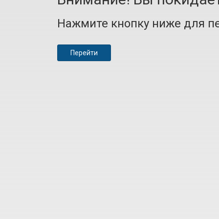
Нажмите кнопку ниже для пе
Перейти