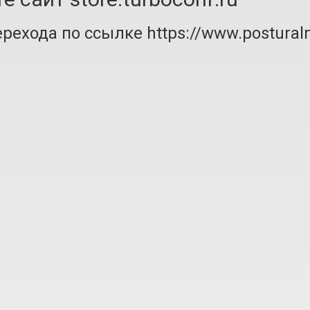
рехода по ссылке https://www.postural