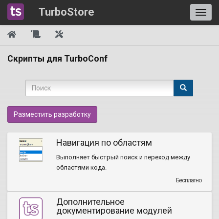
TurboStore
Скрипты для TurboConf
Разместить разработку
Навигация по областям
Выполняет быстрый поиск и переход между
областями кода.
Бесплатно
Дополнительное
документирование модулей