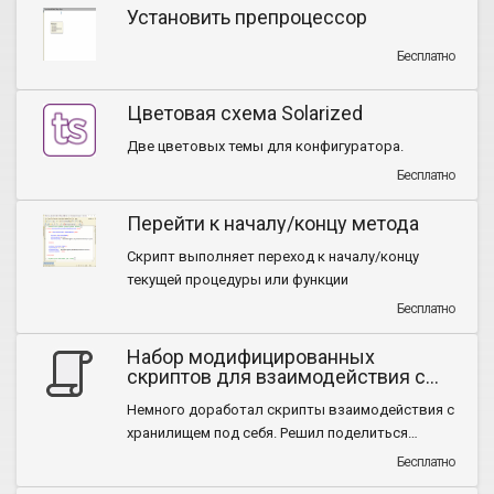
Установить препроцессор
Бесплатно
Цветовая схема Solarized
Две цветовых темы для конфигуратора.
Бесплатно
Перейти к началу/концу метода
Скрипт выполняет переход к началу/концу
текущей процедуры или функции
Бесплатно
Набор модифицированных
скриптов для взаимодействия с
хранилищем
Немного доработал скрипты взаимодействия с
хранилищем под себя. Решил поделиться
результатом. Авось кому-то пригодится.
Бесплатно